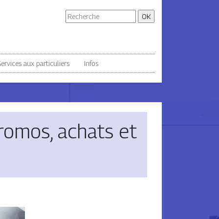
ervices aux particuliers
Infos
promos, achats et