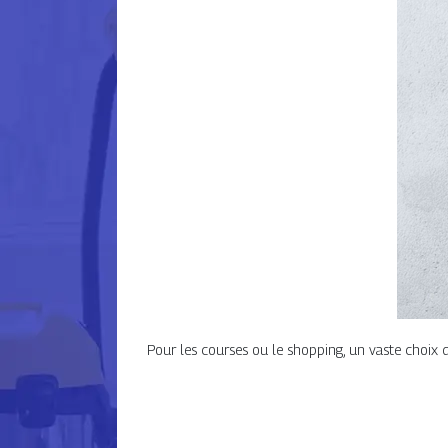
Pour les courses ou le shopping, un vaste choix de