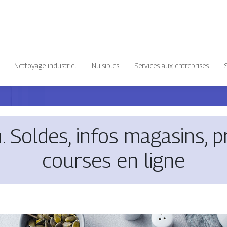
Nettoyage industriel
Nuisibles
Services aux entreprises
S
 Soldes, infos magasins, 
courses en ligne