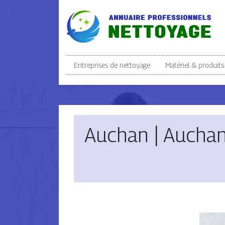
Entreprises de nettoyage
Matériel & produits
Auchan | Auchan.