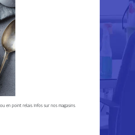
ou en point relais. Infos sur nos magasins.